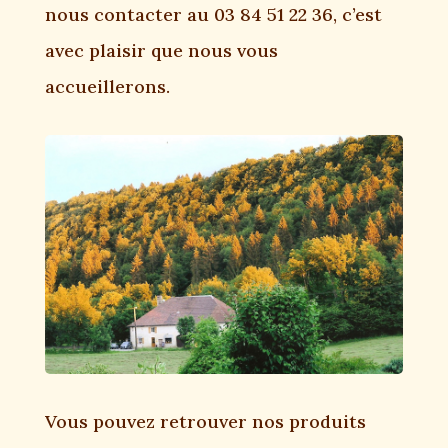
nous contacter au 03 84 51 22 36, c’est
avec plaisir que nous vous
accueillerons.
Vous pouvez retrouver nos produits