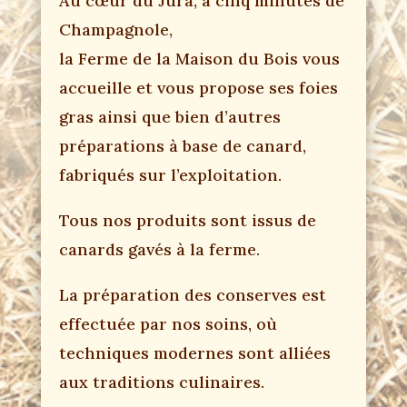
Au cœur du Jura, à cinq minutes de
Champagnole,
la Ferme de la Maison du Bois vous
accueille et vous propose ses foies
gras ainsi que bien d’autres
préparations à base de canard,
fabriqués sur l’exploitation.
Tous nos produits sont issus de
canards gavés à la ferme.
La préparation des conserves est
effectuée par nos soins, où
techniques modernes sont alliées
aux traditions culinaires.