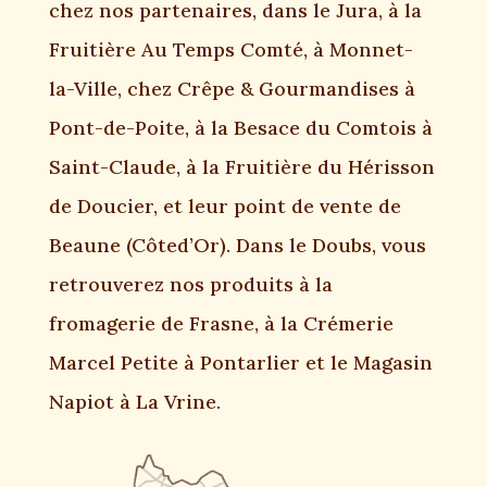
chez nos partenaires, dans le Jura, à la
Fruitière Au Temps Comté, à Monnet-
la-Ville, chez Crêpe & Gourmandises à
Pont-de-Poite, à la Besace du Comtois à
Saint-Claude, à la Fruitière du Hérisson
de Doucier, et leur point de vente de
Beaune (Côted’Or). Dans le Doubs, vous
retrouverez nos produits à la
fromagerie de Frasne, à la Crémerie
Marcel Petite à Pontarlier et le Magasin
Napiot à La Vrine.