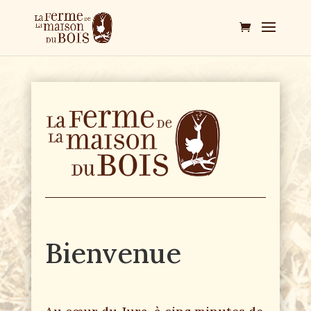
Bienvenue