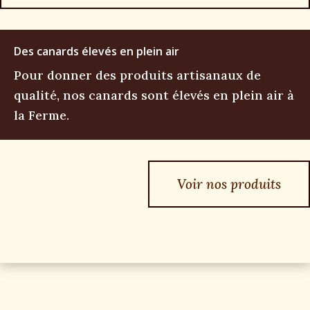
Des canards élevés en plein air
Pour donner des produits artisanaux de
qualité, nos canards sont élevés en plein air à
la Ferme.
Voir nos produits