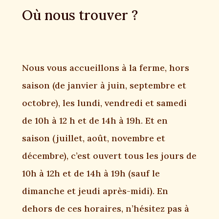
Où nous trouver ?
Nous vous accueillons à la ferme, hors
saison (de janvier à juin, septembre et
octobre), les lundi, vendredi et samedi
de 10h à 12 h et de 14h à 19h. Et en
saison (juillet, août, novembre et
décembre), c’est ouvert tous les jours de
10h à 12h et de 14h à 19h (sauf le
dimanche et jeudi après-midi). En
dehors de ces horaires, n’hésitez pas à