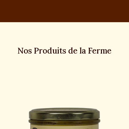
Nos Produits de la Ferme