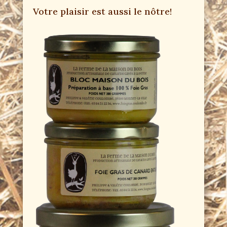
Votre plaisir est aussi le nôtre!