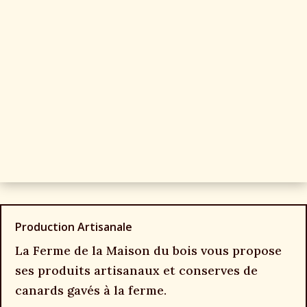
Production Artisanale
La Ferme de la Maison du bois vous propose
ses produits artisanaux et conserves de
canards gavés à la ferme.