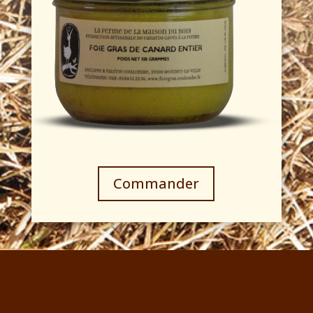
Commander