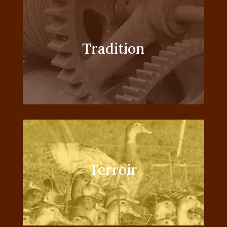
Tradition
Terroir