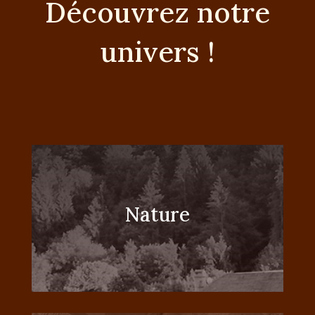
Découvrez notre
univers !
Nature