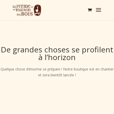
De grandes choses se profilent
à l’horizon
Quelque chose d’énorme se prépare ! Notre boutique est en chantier
et sera bientôt lancée !