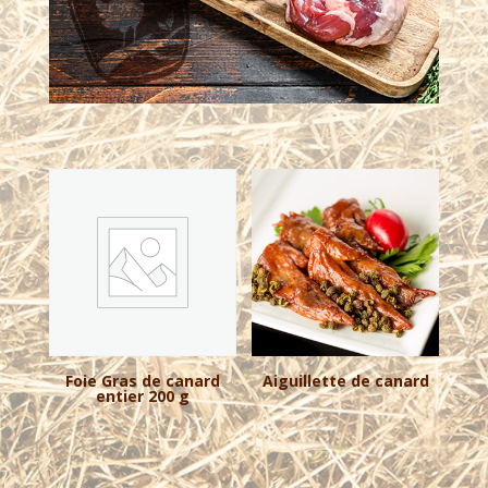
Foie Gras de canard
Aiguillette de canard
entier 200 g