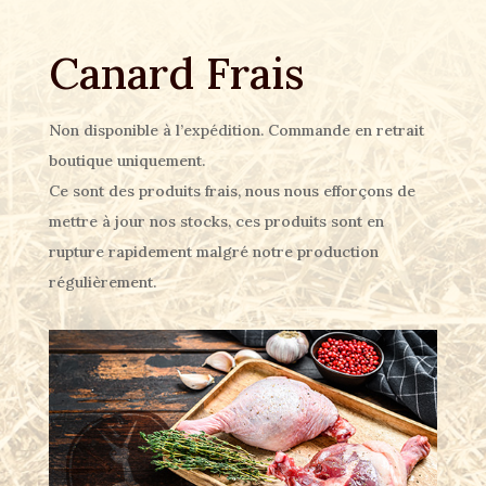
Canard Frais
Non disponible à l’expédition. Commande en retrait
boutique uniquement.
Ce sont des produits frais, nous nous efforçons de
mettre à jour nos stocks, ces produits sont en
rupture rapidement malgré notre production
régulièrement.