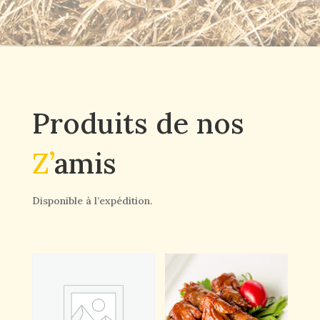
Produits de nos
Z’
amis
Disponible à l’expédition.