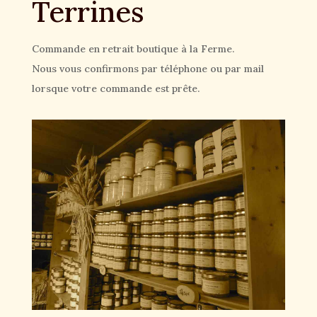
Terrines
Commande en retrait boutique à la Ferme.
Nous vous confirmons par téléphone ou par mail
lorsque votre commande est prête.