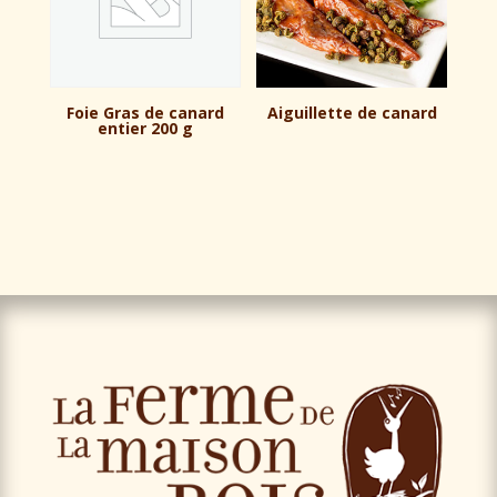
Foie Gras de canard
Aiguillette de canard
entier 200 g