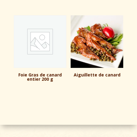
Foie Gras de canard
Aiguillette de canard
entier 200 g