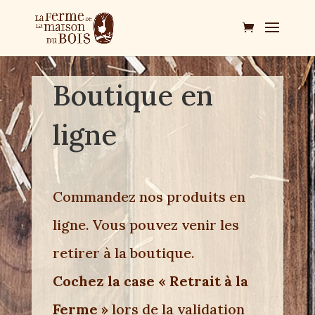
Boutique en
ligne
Commandez nos produits en
ligne. Vous pouvez venir les
retirer à la boutique.
Cochez la case « Retrait à la
Ferme »
lors de la validation