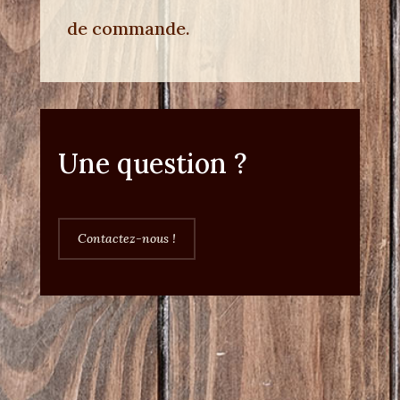
de commande.
Une question ?
Contactez-nous !