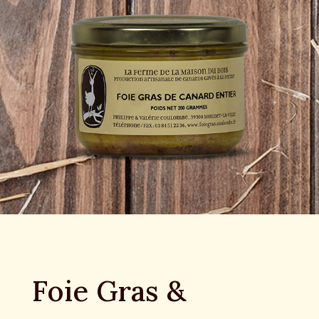
Foie Gras &